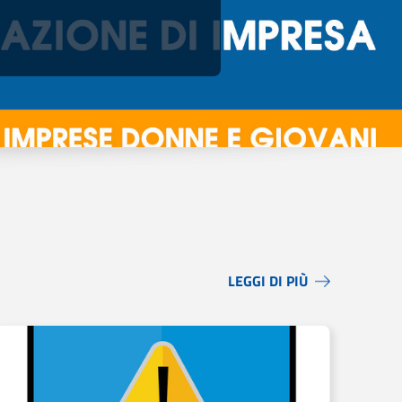
LEGGI DI PIÙ