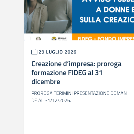
29 LUGLIO 2026
Creazione d’impresa: proroga
formazione FIDEG al 31
dicembre
PROROGA TERIMINI PRESENTAZIONE DOMAN
DE AL 31/12/2026.