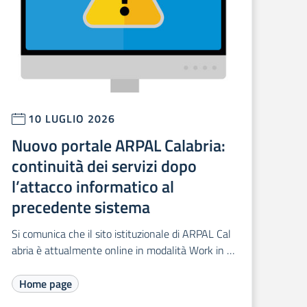
10 LUGLIO 2026
Nuovo portale ARPAL Calabria:
continuità dei servizi dopo
l’attacco informatico al
precedente sistema
Si comunica che il sito istituzionale di ARPAL Cal
abria è attualmente online in modalità Work in P
rogress.
Home page