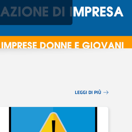
LEGGI DI PIÙ