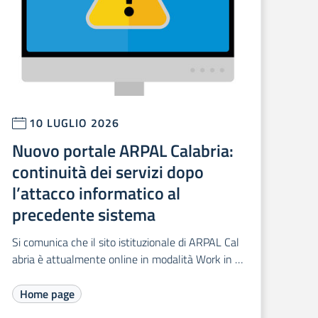
10 LUGLIO 2026
Nuovo portale ARPAL Calabria:
continuità dei servizi dopo
l’attacco informatico al
precedente sistema
Si comunica che il sito istituzionale di ARPAL Cal
abria è attualmente online in modalità Work in P
rogress.
Home page