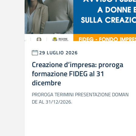
29 LUGLIO 2026
Creazione d’impresa: proroga
formazione FIDEG al 31
dicembre
PROROGA TERIMINI PRESENTAZIONE DOMAN
DE AL 31/12/2026.