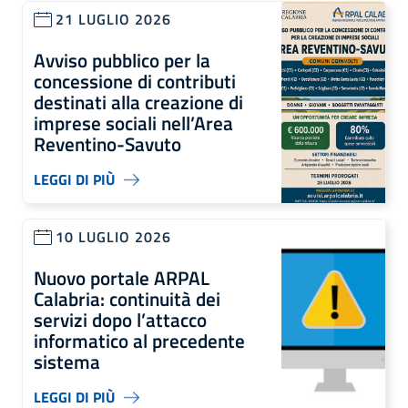
21 LUGLIO 2026
Avviso pubblico per la
concessione di contributi
destinati alla creazione di
imprese sociali nell’Area
Reventino-Savuto
LEGGI DI PIÙ
10 LUGLIO 2026
Nuovo portale ARPAL
Calabria: continuità dei
servizi dopo l’attacco
informatico al precedente
sistema
LEGGI DI PIÙ