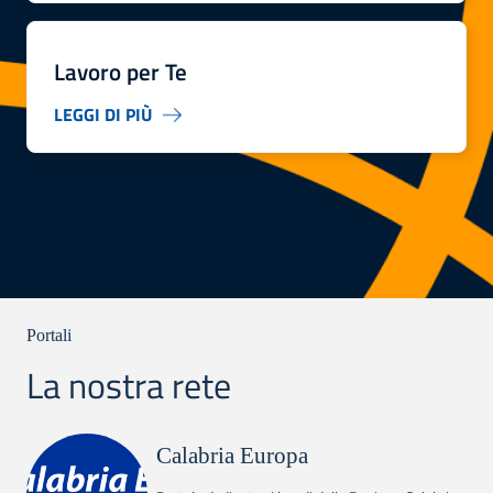
Lavoro per Te
LEGGI DI PIÙ
Portali
La nostra rete
Calabria Europa