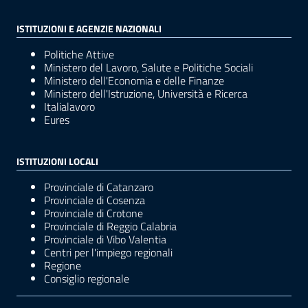
ISTITUZIONI E AGENZIE NAZIONALI
Politiche Attive
Ministero del Lavoro, Salute e Politiche Sociali
Ministero dell'Economia e delle Finanze
Ministero dell'Istruzione, Università e Ricerca
Italialavoro
Eures
ISTITUZIONI LOCALI
Provinciale di Catanzaro
Provinciale di Cosenza
Provinciale di Crotone
Provinciale di Reggio Calabria
Provinciale di Vibo Valentia
Centri per l'impiego regionali
Regione
Consiglio regionale