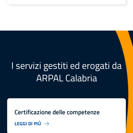
I servizi gestiti ed erogati da
ARPAL Calabria
Certificazione delle competenze
LEGGI DI PIÙ