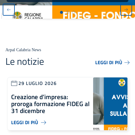
Arpal Calabria News
Le notizie
LEGGI DI PIÙ
29 LUGLIO 2026
Creazione d’impresa:
proroga formazione FIDEG al
31 dicembre
LEGGI DI PIÙ