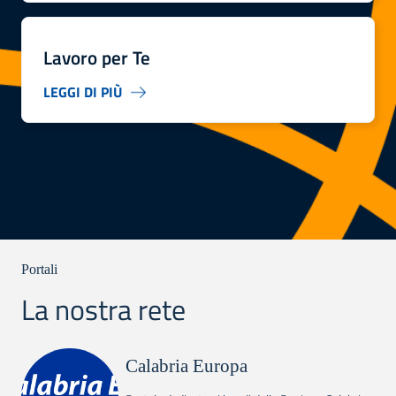
Lavoro per Te
LEGGI DI PIÙ
Portali
La nostra rete
Calabria Europa