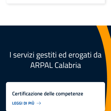
I servizi gestiti ed erogati da
ARPAL Calabria
Certificazione delle competenze
LEGGI DI PIÙ