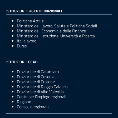
ISTITUZIONI E AGENZIE NAZIONALI
Politiche Attive
Ministero del Lavoro, Salute e Politiche Sociali
Ministero dell'Economia e delle Finanze
Ministero dell'Istruzione, Università e Ricerca
Italialavoro
Eures
ISTITUZIONI LOCALI
Provinciale di Catanzaro
Provinciale di Cosenza
Provinciale di Crotone
Provinciale di Reggio Calabria
Provinciale di Vibo Valentia
Centri per l'impiego regionali
Regione
Consiglio regionale