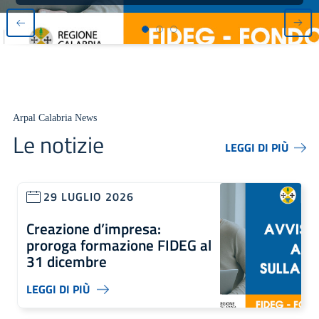
Arpal Calabria News
Le notizie
LEGGI DI PIÙ
29 LUGLIO 2026
Creazione d’impresa:
proroga formazione FIDEG al
31 dicembre
LEGGI DI PIÙ