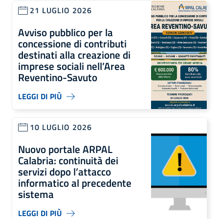
21 LUGLIO 2026
Avviso pubblico per la
concessione di contributi
destinati alla creazione di
imprese sociali nell’Area
Reventino-Savuto
LEGGI DI PIÙ
10 LUGLIO 2026
Nuovo portale ARPAL
Calabria: continuità dei
servizi dopo l’attacco
informatico al precedente
sistema
LEGGI DI PIÙ