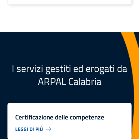
I servizi gestiti ed erogati da
ARPAL Calabria
Certificazione delle competenze
LEGGI DI PIÙ