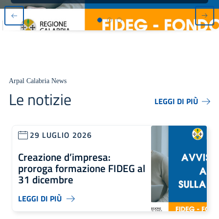
Arpal Calabria News
Le notizie
LEGGI DI PIÙ
29 LUGLIO 2026
Creazione d’impresa:
proroga formazione FIDEG al
31 dicembre
LEGGI DI PIÙ