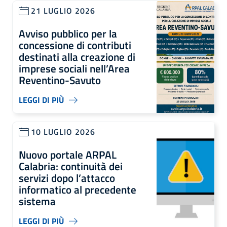
21 LUGLIO 2026
Avviso pubblico per la
concessione di contributi
destinati alla creazione di
imprese sociali nell’Area
Reventino-Savuto
LEGGI DI PIÙ
10 LUGLIO 2026
Nuovo portale ARPAL
Calabria: continuità dei
servizi dopo l’attacco
informatico al precedente
sistema
LEGGI DI PIÙ