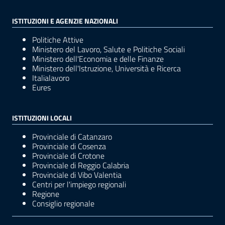
ISTITUZIONI E AGENZIE NAZIONALI
Politiche Attive
Ministero del Lavoro, Salute e Politiche Sociali
Ministero dell'Economia e delle Finanze
Ministero dell'Istruzione, Università e Ricerca
Italialavoro
Eures
ISTITUZIONI LOCALI
Provinciale di Catanzaro
Provinciale di Cosenza
Provinciale di Crotone
Provinciale di Reggio Calabria
Provinciale di Vibo Valentia
Centri per l'impiego regionali
Regione
Consiglio regionale