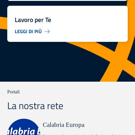
Lavoro per Te
LEGGI DI PIÙ
Portali
La nostra rete
Calabria Europa