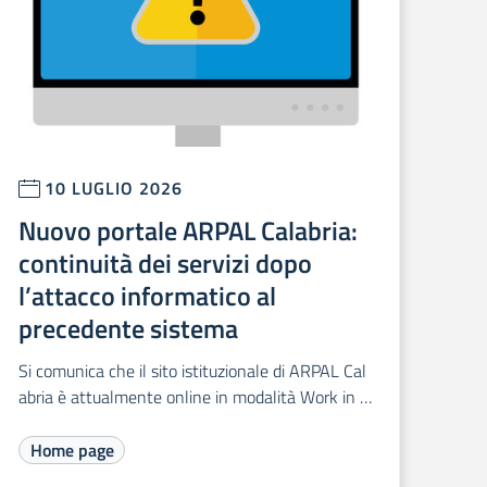
10 LUGLIO 2026
Nuovo portale ARPAL Calabria:
continuità dei servizi dopo
l’attacco informatico al
precedente sistema
Si comunica che il sito istituzionale di ARPAL Cal
abria è attualmente online in modalità Work in P
rogress.
Home page