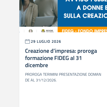
29 LUGLIO 2026
Creazione d’impresa: proroga
formazione FIDEG al 31
dicembre
PROROGA TERIMINI PRESENTAZIONE DOMAN
DE AL 31/12/2026.