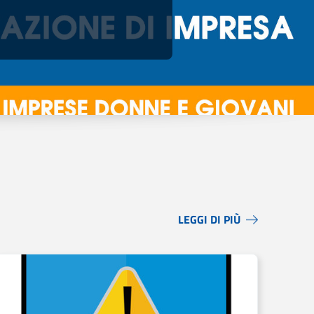
LEGGI DI PIÙ