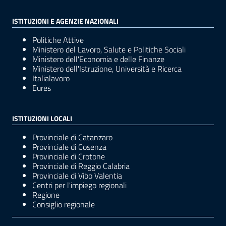
ISTITUZIONI E AGENZIE NAZIONALI
Politiche Attive
Ministero del Lavoro, Salute e Politiche Sociali
Ministero dell'Economia e delle Finanze
Ministero dell'Istruzione, Università e Ricerca
Italialavoro
Eures
ISTITUZIONI LOCALI
Provinciale di Catanzaro
Provinciale di Cosenza
Provinciale di Crotone
Provinciale di Reggio Calabria
Provinciale di Vibo Valentia
Centri per l'impiego regionali
Regione
Consiglio regionale