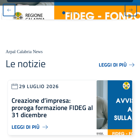
Arpal Calabria News
Le notizie
LEGGI DI PIÙ
29 LUGLIO 2026
Creazione d’impresa:
proroga formazione FIDEG al
31 dicembre
LEGGI DI PIÙ