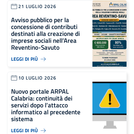
21 LUGLIO 2026
Avviso pubblico per la
concessione di contributi
destinati alla creazione di
imprese sociali nell’Area
Reventino-Savuto
LEGGI DI PIÙ
10 LUGLIO 2026
Nuovo portale ARPAL
Calabria: continuità dei
servizi dopo l’attacco
informatico al precedente
sistema
LEGGI DI PIÙ