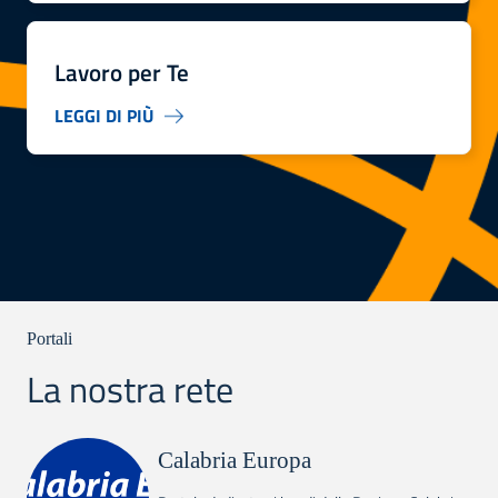
Lavoro per Te
LEGGI DI PIÙ
Portali
La nostra rete
Calabria Europa