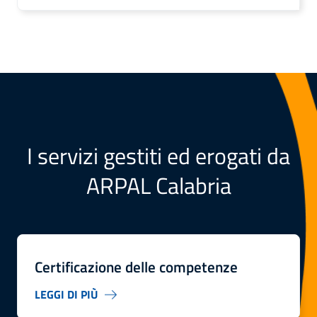
I servizi gestiti ed erogati da
ARPAL Calabria
Certificazione delle competenze
LEGGI DI PIÙ