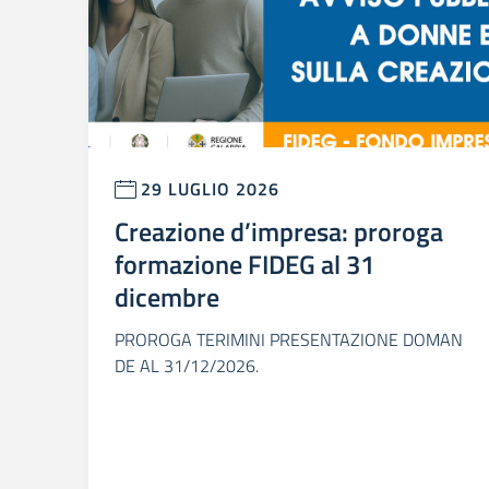
29 LUGLIO 2026
Creazione d’impresa: proroga
formazione FIDEG al 31
dicembre
PROROGA TERIMINI PRESENTAZIONE DOMAN
DE AL 31/12/2026.