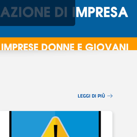
LEGGI DI PIÙ