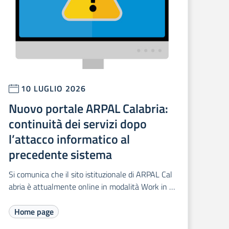
10 LUGLIO 2026
Nuovo portale ARPAL Calabria:
continuità dei servizi dopo
l’attacco informatico al
precedente sistema
Si comunica che il sito istituzionale di ARPAL Cal
abria è attualmente online in modalità Work in P
rogress.
Home page