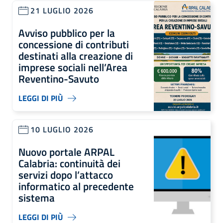
21 LUGLIO 2026
Avviso pubblico per la
concessione di contributi
destinati alla creazione di
imprese sociali nell’Area
Reventino-Savuto
LEGGI DI PIÙ
10 LUGLIO 2026
Nuovo portale ARPAL
Calabria: continuità dei
servizi dopo l’attacco
informatico al precedente
sistema
LEGGI DI PIÙ