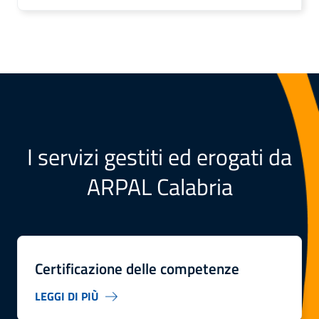
I servizi gestiti ed erogati da
ARPAL Calabria
Certificazione delle competenze
LEGGI DI PIÙ