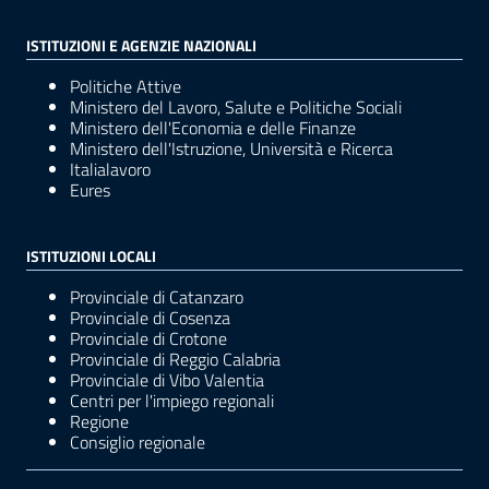
ISTITUZIONI E AGENZIE NAZIONALI
Politiche Attive
Ministero del Lavoro, Salute e Politiche Sociali
Ministero dell'Economia e delle Finanze
Ministero dell'Istruzione, Università e Ricerca
Italialavoro
Eures
ISTITUZIONI LOCALI
Provinciale di Catanzaro
Provinciale di Cosenza
Provinciale di Crotone
Provinciale di Reggio Calabria
Provinciale di Vibo Valentia
Centri per l'impiego regionali
Regione
Consiglio regionale