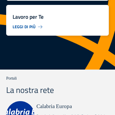
Lavoro per Te
LEGGI DI PIÙ
Portali
La nostra rete
Calabria Europa