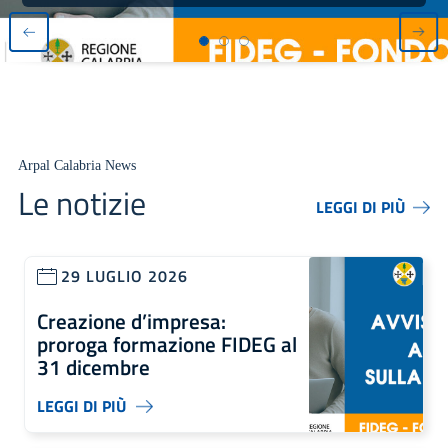
Arpal Calabria News
Le notizie
LEGGI DI PIÙ
29 LUGLIO 2026
Creazione d’impresa:
proroga formazione FIDEG al
31 dicembre
LEGGI DI PIÙ