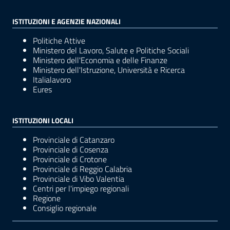
ISTITUZIONI E AGENZIE NAZIONALI
Politiche Attive
Ministero del Lavoro, Salute e Politiche Sociali
Ministero dell'Economia e delle Finanze
Ministero dell'Istruzione, Università e Ricerca
Italialavoro
Eures
ISTITUZIONI LOCALI
Provinciale di Catanzaro
Provinciale di Cosenza
Provinciale di Crotone
Provinciale di Reggio Calabria
Provinciale di Vibo Valentia
Centri per l'impiego regionali
Regione
Consiglio regionale