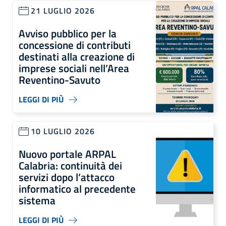
21 LUGLIO 2026
Avviso pubblico per la
concessione di contributi
destinati alla creazione di
imprese sociali nell’Area
Reventino-Savuto
LEGGI DI PIÙ
10 LUGLIO 2026
Nuovo portale ARPAL
Calabria: continuità dei
servizi dopo l’attacco
informatico al precedente
sistema
LEGGI DI PIÙ