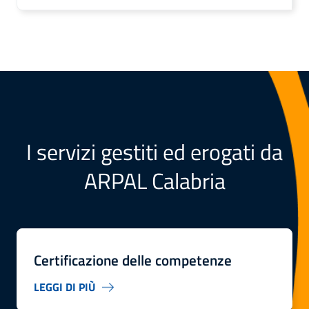
I servizi gestiti ed erogati da
ARPAL Calabria
Certificazione delle competenze
LEGGI DI PIÙ