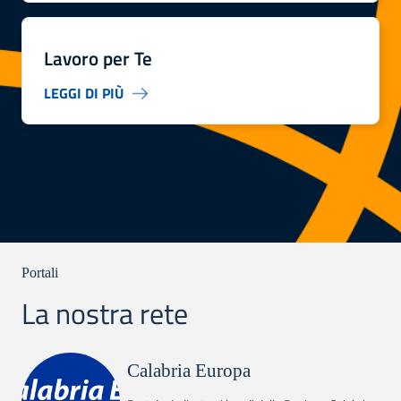
Lavoro per Te
LEGGI DI PIÙ
Portali
La nostra rete
Calabria Europa