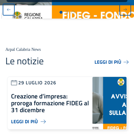
Arpal Calabria News
Le notizie
LEGGI DI PIÙ
29 LUGLIO 2026
Creazione d’impresa:
proroga formazione FIDEG al
31 dicembre
LEGGI DI PIÙ