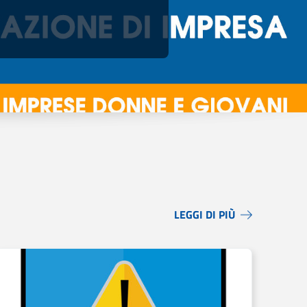
LEGGI DI PIÙ