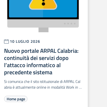
10 LUGLIO 2026
Nuovo portale ARPAL Calabria:
continuità dei servizi dopo
l’attacco informatico al
precedente sistema
Si comunica che il sito istituzionale di ARPAL Cal
abria è attualmente online in modalità Work in P
rogress.
Home page