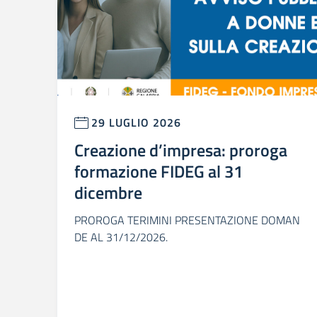
29 LUGLIO 2026
Creazione d’impresa: proroga
formazione FIDEG al 31
dicembre
PROROGA TERIMINI PRESENTAZIONE DOMAN
DE AL 31/12/2026.