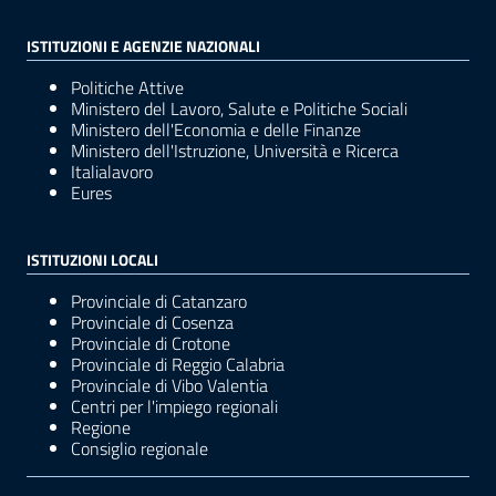
ISTITUZIONI E AGENZIE NAZIONALI
Politiche Attive
Ministero del Lavoro, Salute e Politiche Sociali
Ministero dell'Economia e delle Finanze
Ministero dell'Istruzione, Università e Ricerca
Italialavoro
Eures
ISTITUZIONI LOCALI
Provinciale di Catanzaro
Provinciale di Cosenza
Provinciale di Crotone
Provinciale di Reggio Calabria
Provinciale di Vibo Valentia
Centri per l'impiego regionali
Regione
Consiglio regionale