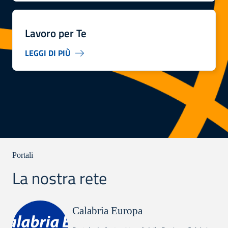
Lavoro per Te
LEGGI DI PIÙ
Portali
La nostra rete
Calabria Europa