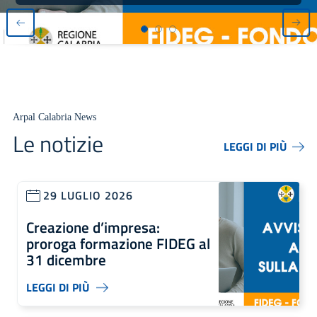
Arpal Calabria News
Le notizie
LEGGI DI PIÙ
29 LUGLIO 2026
Creazione d’impresa:
proroga formazione FIDEG al
31 dicembre
LEGGI DI PIÙ