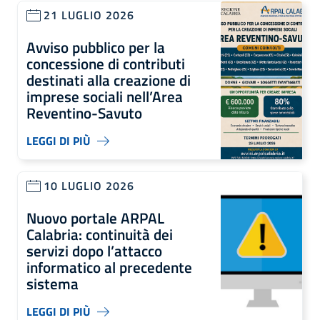
21 LUGLIO 2026
Avviso pubblico per la
concessione di contributi
destinati alla creazione di
imprese sociali nell’Area
Reventino-Savuto
LEGGI DI PIÙ
10 LUGLIO 2026
Nuovo portale ARPAL
Calabria: continuità dei
servizi dopo l’attacco
informatico al precedente
sistema
LEGGI DI PIÙ