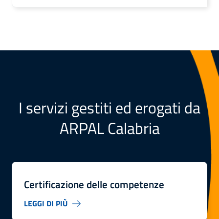
I servizi gestiti ed erogati da
ARPAL Calabria
Certificazione delle competenze
LEGGI DI PIÙ