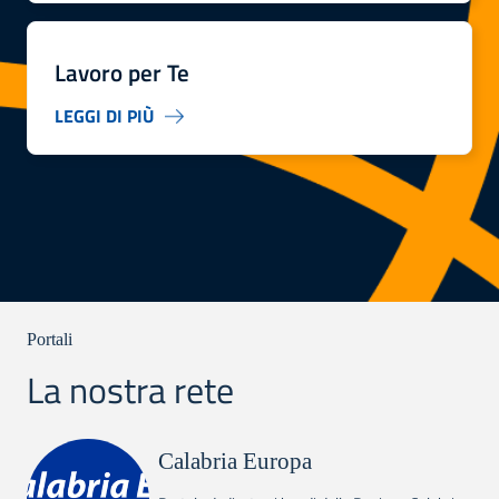
Lavoro per Te
LEGGI DI PIÙ
Portali
La nostra rete
Calabria Europa