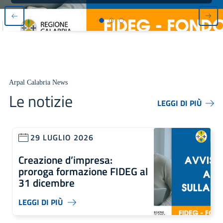
Arpal Calabria News
Le notizie
LEGGI DI PIÙ
29 LUGLIO 2026
Creazione d’impresa:
proroga formazione FIDEG al
31 dicembre
LEGGI DI PIÙ