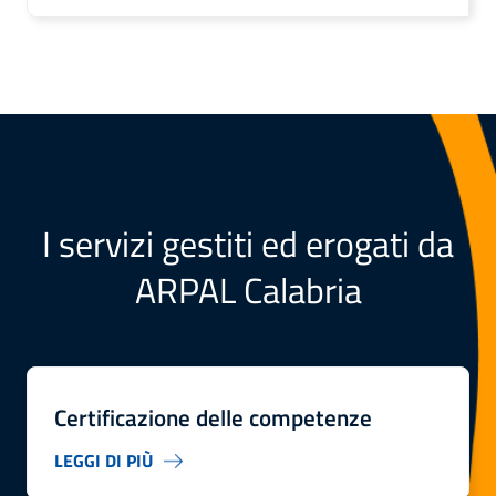
I servizi gestiti ed erogati da
ARPAL Calabria
Certificazione delle competenze
LEGGI DI PIÙ