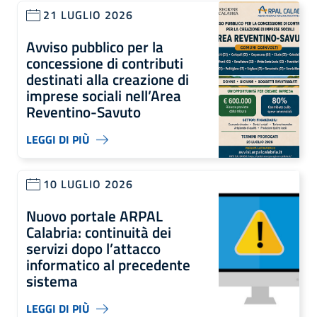
21 LUGLIO 2026
Avviso pubblico per la
concessione di contributi
destinati alla creazione di
imprese sociali nell’Area
Reventino-Savuto
LEGGI DI PIÙ
10 LUGLIO 2026
Nuovo portale ARPAL
Calabria: continuità dei
servizi dopo l’attacco
informatico al precedente
sistema
LEGGI DI PIÙ