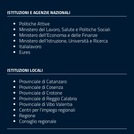
ISTITUZIONI E AGENZIE NAZIONALI
Politiche Attive
Ministero del Lavoro, Salute e Politiche Sociali
Ministero dell'Economia e delle Finanze
Ministero dell'Istruzione, Università e Ricerca
Italialavoro
Eures
ISTITUZIONI LOCALI
Provinciale di Catanzaro
Provinciale di Cosenza
Provinciale di Crotone
Provinciale di Reggio Calabria
Provinciale di Vibo Valentia
Centri per l'impiego regionali
Regione
Consiglio regionale