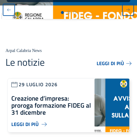
Arpal Calabria News
Le notizie
LEGGI DI PIÙ
29 LUGLIO 2026
Creazione d’impresa:
proroga formazione FIDEG al
31 dicembre
LEGGI DI PIÙ