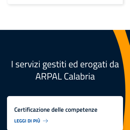
I servizi gestiti ed erogati da
ARPAL Calabria
Certificazione delle competenze
LEGGI DI PIÙ