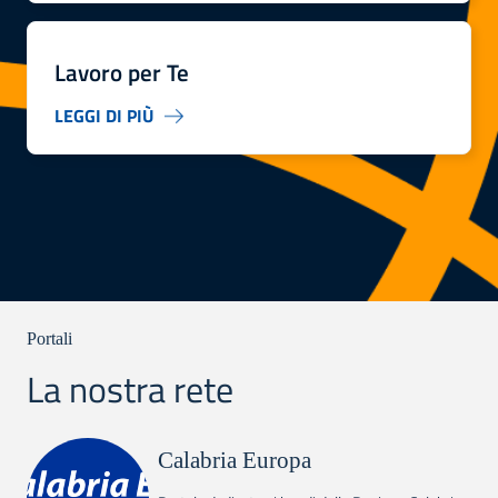
Lavoro per Te
LEGGI DI PIÙ
Portali
La nostra rete
Calabria Europa