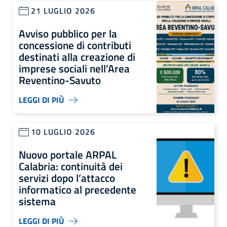
21 LUGLIO 2026
Avviso pubblico per la
concessione di contributi
destinati alla creazione di
imprese sociali nell’Area
Reventino-Savuto
LEGGI DI PIÙ
10 LUGLIO 2026
Nuovo portale ARPAL
Calabria: continuità dei
servizi dopo l’attacco
informatico al precedente
sistema
LEGGI DI PIÙ