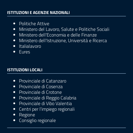
ISTITUZIONI E AGENZIE NAZIONALI
Politiche Attive
Ministero del Lavoro, Salute e Politiche Sociali
Ministero dell'Economia e delle Finanze
Ministero dell'Istruzione, Università e Ricerca
Italialavoro
Eures
ISTITUZIONI LOCALI
Provinciale di Catanzaro
Provinciale di Cosenza
Provinciale di Crotone
Provinciale di Reggio Calabria
Provinciale di Vibo Valentia
Centri per l'impiego regionali
Regione
Consiglio regionale