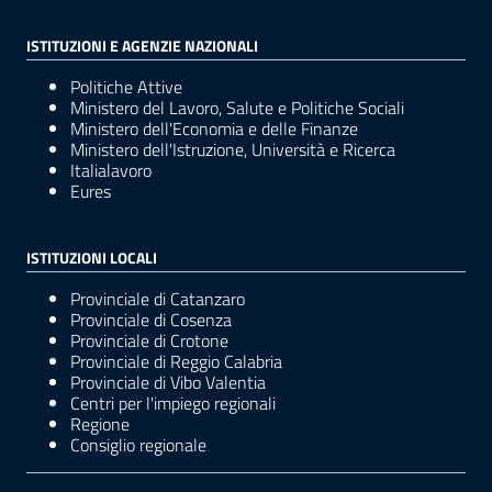
ISTITUZIONI E AGENZIE NAZIONALI
Politiche Attive
Ministero del Lavoro, Salute e Politiche Sociali
Ministero dell'Economia e delle Finanze
Ministero dell'Istruzione, Università e Ricerca
Italialavoro
Eures
ISTITUZIONI LOCALI
Provinciale di Catanzaro
Provinciale di Cosenza
Provinciale di Crotone
Provinciale di Reggio Calabria
Provinciale di Vibo Valentia
Centri per l'impiego regionali
Regione
Consiglio regionale