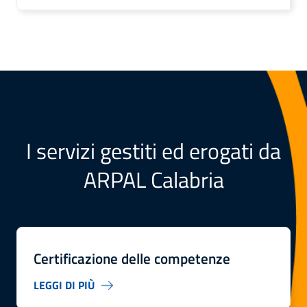
I servizi gestiti ed erogati da
ARPAL Calabria
Certificazione delle competenze
LEGGI DI PIÙ