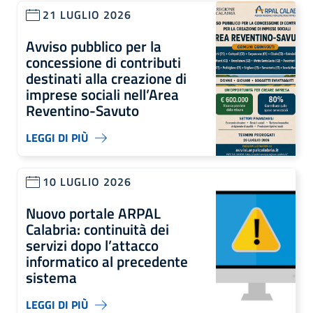
21 LUGLIO 2026
Avviso pubblico per la
concessione di contributi
destinati alla creazione di
imprese sociali nell’Area
Reventino-Savuto
LEGGI DI PIÙ
10 LUGLIO 2026
Nuovo portale ARPAL
Calabria: continuità dei
servizi dopo l’attacco
informatico al precedente
sistema
LEGGI DI PIÙ