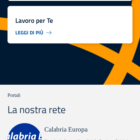
Lavoro per Te
LEGGI DI PIÙ
Portali
La nostra rete
Calabria Europa