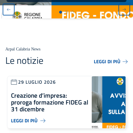
Arpal Calabria News
Le notizie
LEGGI DI PIÙ
29 LUGLIO 2026
Creazione d’impresa:
proroga formazione FIDEG al
31 dicembre
LEGGI DI PIÙ